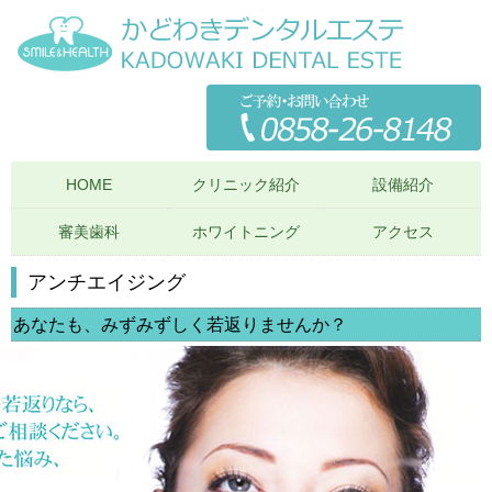
HOME
クリニック紹介
設備紹介
審美歯科
ホワイトニング
アクセス
アンチエイジング
あなたも、みずみずしく若返りませんか？